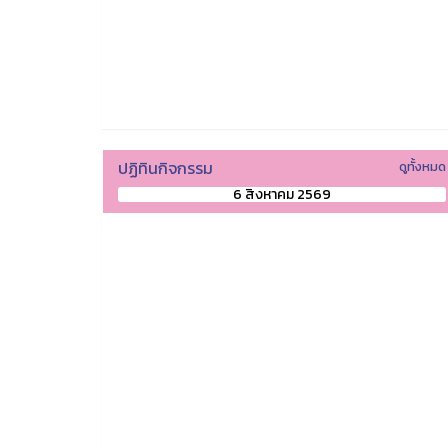
ปฏิทินกิจกรรม
ดูทั้งหมด
6 สิงหาคม 2569