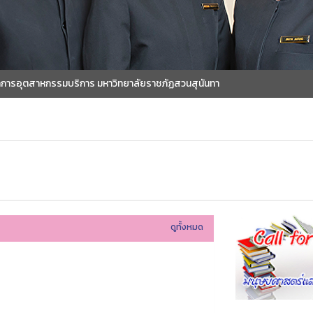
จัดการอุตสาหกรรมบริการ มหาวิทยาลัยราชภัฏสวนสุนันทา
ดูทั้งหมด