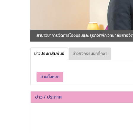
สาขาวิชาการจัดการโรงแรมและธุรกิจที่พัก วิทยาลัยการ
ข่าวประชาสัมพันธ์
ข่าวกิจกรรมนักศึกษา
อ่านทั้งหมด
ข่าว / ประกาศ