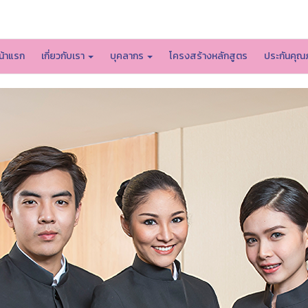
หน้าหลักมหาวิทยาลัย
น้าแรก
เกี่ยวกับเรา
บุคลากร
โครงสร้างหลักสูตร
ประกันคุณ