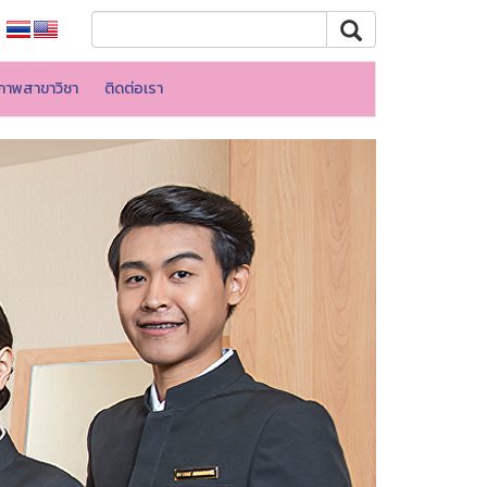
ภาพสาขาวิชา
ติดต่อเรา